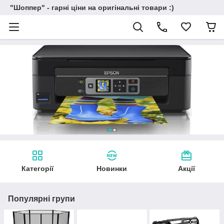
"Шоппер" - гарні ціни на оригінальні товари :)
Категорії
Новинки
Акції
Популярні групи