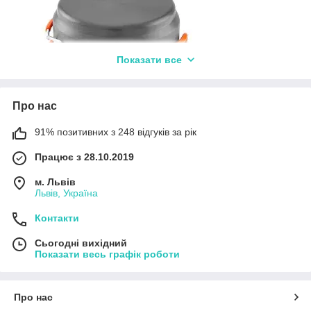
Показати все
Про нас
91% позитивних з 248 відгуків за рік
Працює з 28.10.2019
м. Львів
Львів, Україна
Контакти
Сьогодні вихідний
Показати весь графік роботи
Про нас