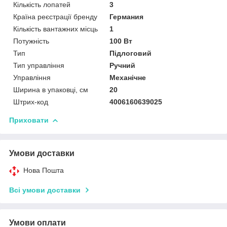
Кількість лопатей
3
Країна реєстрації бренду
Германия
Кількість вантажних місць
1
Потужність
100 Вт
Тип
Підлоговий
Тип управління
Ручний
Управління
Механічне
Ширина в упаковці, см
20
Штрих-код
4006160639025
Приховати
Умови доставки
Нова Пошта
Всі умови доставки
Умови оплати