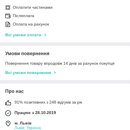
Оплатити частинами
Післяплата
Оплата на рахунок
Всі умови оплати
Умови повернення
Повернення товару впродовж 14 днів за рахунок покупця
Всі умови повернення
Про нас
91% позитивних з 248 відгуків за рік
Працює з 28.10.2019
м. Львів
Львів, Україна