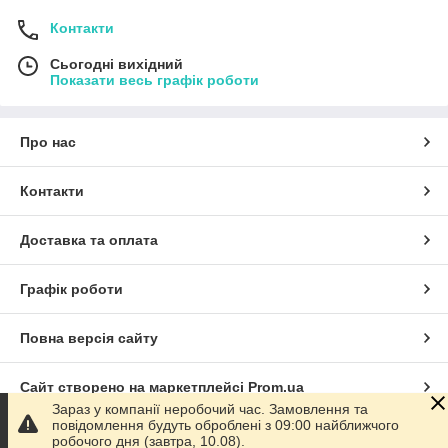
Контакти
Сьогодні вихідний
Показати весь графік роботи
Про нас
Контакти
Доставка та оплата
Графік роботи
Повна версія сайту
Сайт створено на маркетплейсі
Prom.ua
Зараз у компанії неробочий час. Замовлення та
повідомлення будуть оброблені з 09:00 найближчого
Політика конфіденційності
робочого дня (завтра, 10.08).