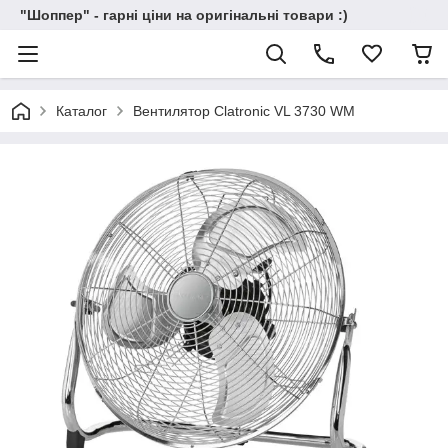
"Шоппер" - гарні ціни на оригінальні товари :)
Каталог
Вентилятор Clatronic VL 3730 WM