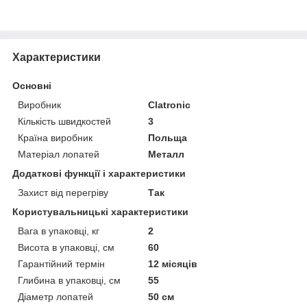
Характеристики
Основні
Виробник
Clatronic
Кількість швидкостей
3
Країна виробник
Польща
Матеріал лопатей
Металл
Додаткові функції і характеристики
Захист від перегріву
Так
Користувальницькі характеристики
Вага в упаковці, кг
2
Висота в упаковці, см
60
Гарантійний термін
12 місяців
Глибина в упаковці, см
55
Діаметр лопатей
50 см