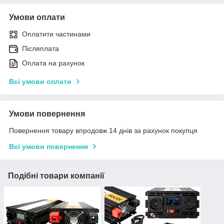
Умови оплати
Оплатити частинами
Післяплата
Оплата на рахунок
Всі умови оплати
Умови повернення
Повернення товару впродовж 14 днів за рахунок покупця
Всі умови повернення
Подібні товари компанії