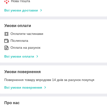
Нова Пошта
Всі умови доставки
Умови оплати
Оплатити частинами
Післяплата
Оплата на рахунок
Всі умови оплати
Умови повернення
Повернення товару впродовж 14 днів за рахунок покупця
Всі умови повернення
Про нас