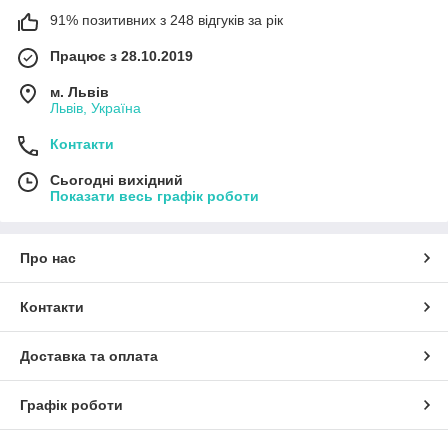
91% позитивних з 248 відгуків за рік
Працює з 28.10.2019
м. Львів
Львів, Україна
Контакти
Сьогодні вихідний
Показати весь графік роботи
Про нас
Контакти
Доставка та оплата
Графік роботи