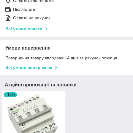
Оплатити частинами
Післяплата
Оплата на рахунок
Всі умови оплати
Умови повернення
Повернення товару впродовж 14 днів за рахунок покупця
Всі умови повернення
Акційні пропозиції та новинки
–15%