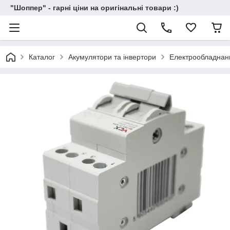
"Шоппер" - гарні ціни на оригінальні товари :)
Каталог
Акумулятори та інвертори
Електрообладнан