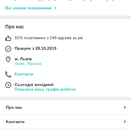
Всі умови повернення
Про нас
91% позитивних з 248 відгуків за рік
Працює з 28.10.2019
м. Львів
Львів, Україна
Контакти
Сьогодні вихідний
Показати весь графік роботи
Про нас
Контакти