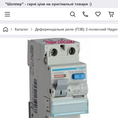
"Шоппер" - гарні ціни на оригінальні товари :)
Каталог
Диференціальне реле (ПЗВ) 2-полюсний Hage