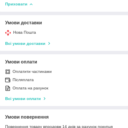
Приховати
Умови доставки
Нова Пошта
Всі умови доставки
Умови оплати
Оплатити частинами
Післяплата
Оплата на рахунок
Всі умови оплати
Умови повернення
Повернення товару впродовж 14 днів за рахунок покупця