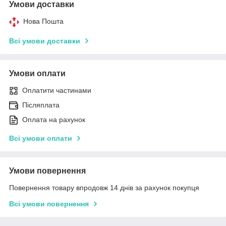
Умови доставки
Нова Пошта
Всі умови доставки
Умови оплати
Оплатити частинами
Післяплата
Оплата на рахунок
Всі умови оплати
Умови повернення
Повернення товару впродовж 14 днів за рахунок покупця
Всі умови повернення