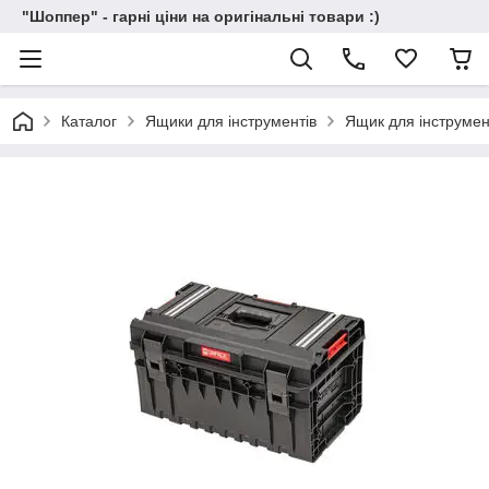
"Шоппер" - гарні ціни на оригінальні товари :)
Каталог
Ящики для інструментів
Ящик для інструмен