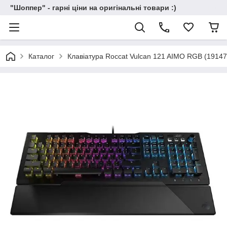
"Шоппер" - гарні ціни на оригінальні товари :)
Каталог
Клавіатура Roccat Vulcan 121 AIMO RGB (19147