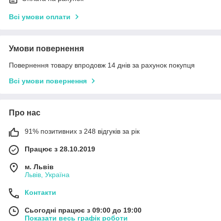
Всі умови оплати
Умови повернення
Повернення товару впродовж 14 днів за рахунок покупця
Всі умови повернення
Про нас
91% позитивних з 248 відгуків за рік
Працює з 28.10.2019
м. Львів
Львів, Україна
Контакти
Сьогодні працює з 09:00 до 19:00
Показати весь графік роботи