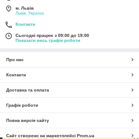
м. Львів
Львів, Україна
Контакти
Сьогодні працює з 09:00 до 19:00
Показати весь графік роботи
Про нас
Контакти
Доставка та оплата
Графік роботи
Повна версія сайту
Сайт створено на маркетплейсі
Prom.ua