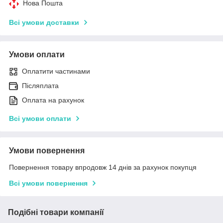
Нова Пошта
Всі умови доставки
Умови оплати
Оплатити частинами
Післяплата
Оплата на рахунок
Всі умови оплати
Умови повернення
Повернення товару впродовж 14 днів за рахунок покупця
Всі умови повернення
Подібні товари компанії