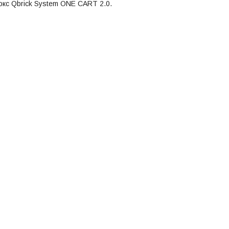
бокс Qbrick System ONE CART 2.0.