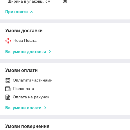
Ширина в упаковці, см
30
Приховати
Умови доставки
Нова Пошта
Всі умови доставки
Умови оплати
Оплатити частинами
Післяплата
Оплата на рахунок
Всі умови оплати
Умови повернення