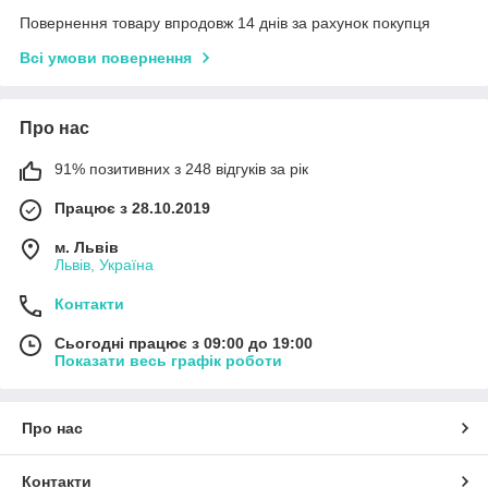
Повернення товару впродовж 14 днів за рахунок покупця
Всі умови повернення
Про нас
91% позитивних з 248 відгуків за рік
Працює з 28.10.2019
м. Львів
Львів, Україна
Контакти
Сьогодні працює з 09:00 до 19:00
Показати весь графік роботи
Про нас
Контакти