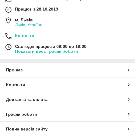
Працює з 28.10.2019
м. Львів
Львів, Україна
Контакти
Сьогодні працює з 09:00 до 19:00
Показати весь графік роботи
Про нас
Контакти
Доставка та оплата
Графік роботи
Повна версія сайту