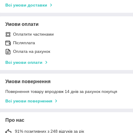
Всі умови доставки
Умови оплати
Оплатити частинами
Післяплата
Оплата на рахунок
Всі умови оплати
Умови повернення
Повернення товару впродовж 14 днів за рахунок покупця
Всі умови повернення
Про нас
91% позитивних з 248 відгуків за рік