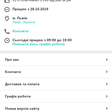
91% позитивних з 248 відгуків за рік
Працює з 28.10.2019
м. Львів
Львів, Україна
Контакти
Сьогодні працює з 09:00 до 19:00
Показати весь графік роботи
Про нас
Контакти
Доставка та оплата
Графік роботи
Повна версія сайту