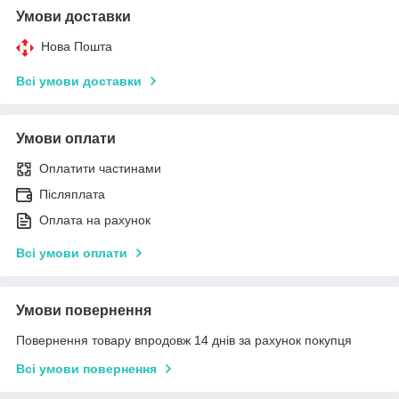
Умови доставки
Нова Пошта
Всі умови доставки
Умови оплати
Оплатити частинами
Післяплата
Оплата на рахунок
Всі умови оплати
Умови повернення
Повернення товару впродовж 14 днів за рахунок покупця
Всі умови повернення