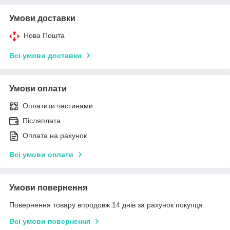
Умови доставки
Нова Пошта
Всі умови доставки
Умови оплати
Оплатити частинами
Післяплата
Оплата на рахунок
Всі умови оплати
Умови повернення
Повернення товару впродовж 14 днів за рахунок покупця
Всі умови повернення