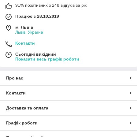
91% позитивних з 248 відгуків за рік
Працює з 28.10.2019
м. Львів
Львів, Україна
Контакти
Сьогодні вихідний
Показати весь графік роботи
Про нас
Контакти
Доставка та оплата
Графік роботи