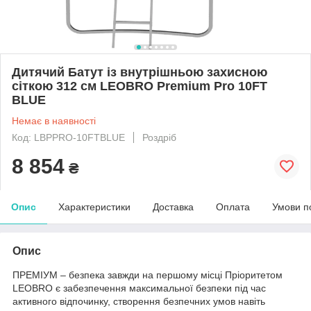
Дитячий Батут із внутрішньою захисною
сіткою 312 см LEOBRO Premium Pro 10FT
BLUE
Немає в наявності
Код: LBPPRO-10FTBLUE
Роздріб
8 854
₴
Опис
Характеристики
Доставка
Оплата
Умови п
Опис
ПРЕМІУМ – безпека завжди на першому місці Пріоритетом
LEOBRO є забезпечення максимальної безпеки під час
активного відпочинку, створення безпечних умов навіть