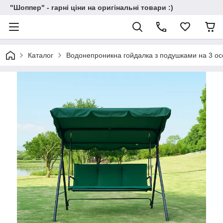
"Шоппер" - гарні ціни на оригінальні товари :)
Каталог
Водонепроникна гойдалка з подушками на 3 