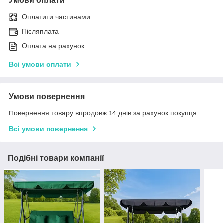
Умови оплати
Оплатити частинами
Післяплата
Оплата на рахунок
Всі умови оплати
Умови повернення
Повернення товару впродовж 14 днів за рахунок покупця
Всі умови повернення
Подібні товари компанії