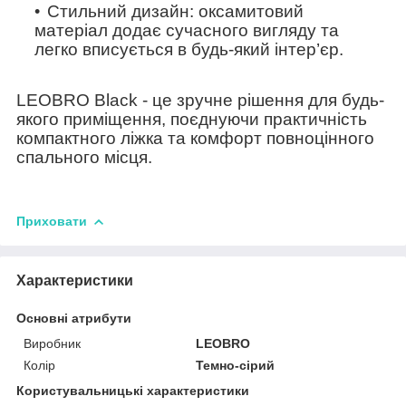
Стильний дизайн: оксамитовий
матеріал додає сучасного вигляду та
легко вписується в будь-який інтер’єр.
LEOBRO Black
- це зручне рішення для будь-
якого приміщення, поєднуючи практичність
компактного ліжка та комфорт повноцінного
спального місця.
Приховати
Характеристики
Основні атрибути
Виробник
LEOBRO
Колір
Темно-сірий
Користувальницькі характеристики