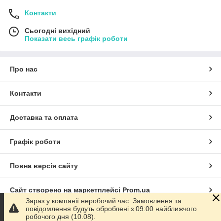
Контакти
Сьогодні вихідний
Показати весь графік роботи
Про нас
Контакти
Доставка та оплата
Графік роботи
Повна версія сайту
Сайт створено на маркетплейсі
Prom.ua
Зараз у компанії неробочий час. Замовлення та
повідомлення будуть оброблені з 09:00 найближчого
Політика конфіденційності
робочого дня (10.08).