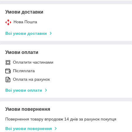
Умови доставки
Нова Пошта
Всі умови доставки
Умови оплати
Оплатити частинами
Післяплата
Оплата на рахунок
Всі умови оплати
Умови повернення
Повернення товару впродовж 14 днів за рахунок покупця
Всі умови повернення