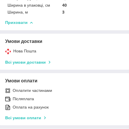
Ширина в упаковці, см
40
Ширина, м
3
Приховати
Умови доставки
Нова Пошта
Всі умови доставки
Умови оплати
Оплатити частинами
Післяплата
Оплата на рахунок
Всі умови оплати