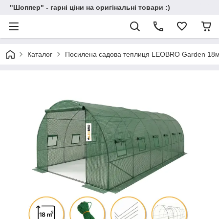
"Шоппер" - гарні ціни на оригінальні товари :)
Каталог
Посилена садова теплиця LEOBRO Garden 18м