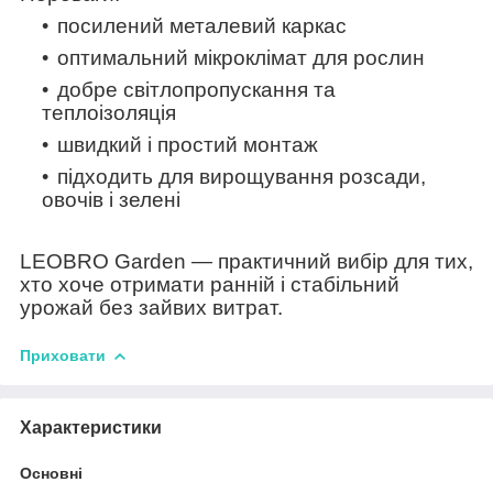
посилений металевий каркас
оптимальний мікроклімат для рослин
добре світлопропускання та
теплоізоляція
швидкий і простий монтаж
підходить для вирощування розсади,
овочів і зелені
LEOBRO Garden
— практичний вибір для тих,
хто хоче отримати ранній і стабільний
урожай без зайвих витрат.
Приховати
Характеристики
Основні