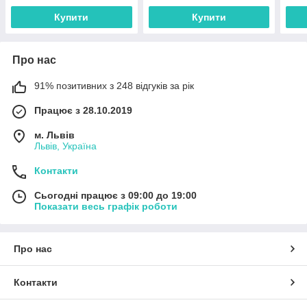
Купити
Купити
Про нас
91% позитивних з 248 відгуків за рік
Працює з 28.10.2019
м. Львів
Львів, Україна
Контакти
Сьогодні працює з 09:00 до 19:00
Показати весь графік роботи
Про нас
Контакти