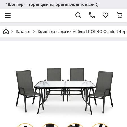
"Шоппер" - гарні ціни на оригінальні товари :)
Каталог
Комплект садових меблів LEOBRO Comfort 4 крі