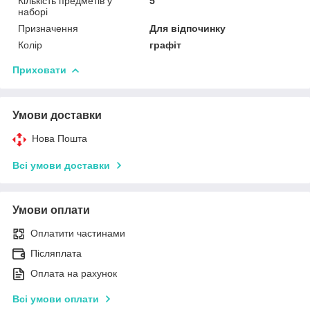
Кількість предметів у
5
наборі
Призначення
Для відпочинку
Колір
графіт
Приховати
Умови доставки
Нова Пошта
Всі умови доставки
Умови оплати
Оплатити частинами
Післяплата
Оплата на рахунок
Всі умови оплати