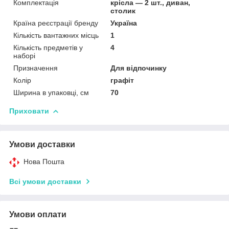
Комплектація
крісла — 2 шт., диван,
столик
Країна реєстрації бренду
Україна
Кількість вантажних місць
1
Кількість предметів у
4
наборі
Призначення
Для відпочинку
Колір
графіт
Ширина в упаковці, см
70
Приховати
Умови доставки
Нова Пошта
Всі умови доставки
Умови оплати