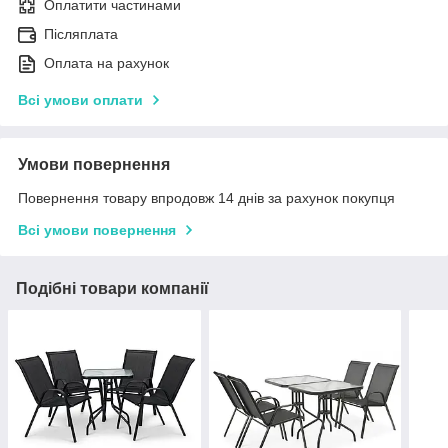
Оплатити частинами
Післяплата
Оплата на рахунок
Всі умови оплати
Умови повернення
Повернення товару впродовж 14 днів за рахунок покупця
Всі умови повернення
Подібні товари компанії