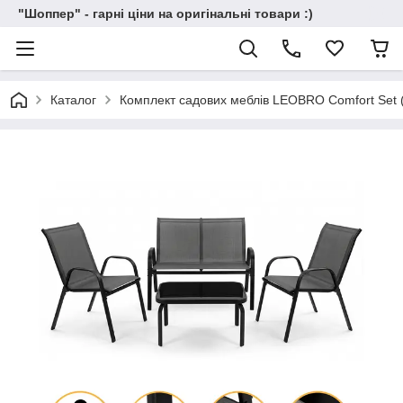
"Шоппер" - гарні ціни на оригінальні товари :)
Каталог
Комплект садових меблів LEOBRO Comfort Set 